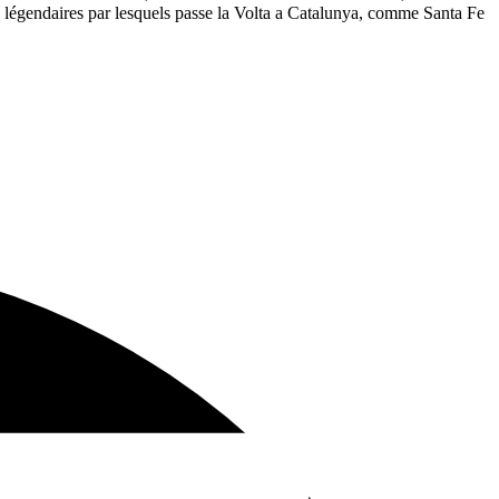
ols légendaires par lesquels passe la Volta a Catalunya, comme Santa Fe