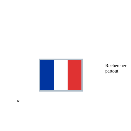
Rechercher
partout
fr