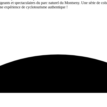
 exigeants et spectaculaires du parc naturel du Montseny. Une série de c
une expérience de cyclotourisme authentique !