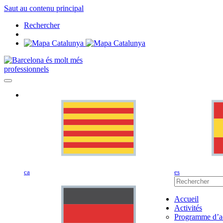
Saut au contenu principal
Rechercher
professionnels
ca
es
Accueil
Activités
Programme d’ac