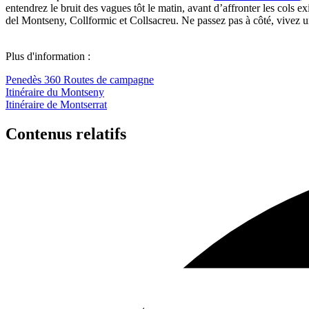
entendrez le bruit des vagues tôt le matin, avant d’affronter les cols
del Montseny, Collformic et Collsacreu. Ne passez pas à côté, vivez 
Plus d'information :
Penedès 360 Routes de campagne
Itinéraire du Montseny
Itinéraire de Montserrat
Contenus relatifs