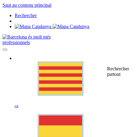
Saut au contenu principal
Rechercher
professionnels
Rechercher
partout
ca