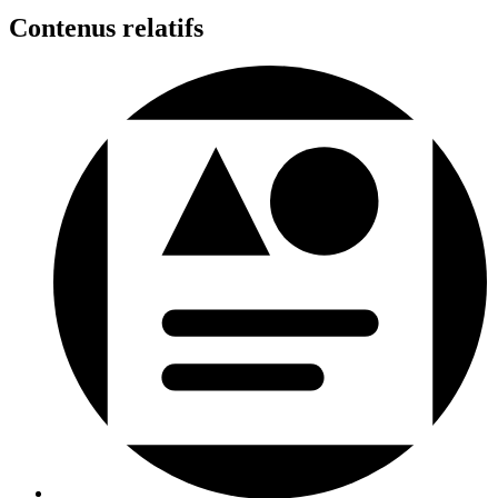
Contenus relatifs