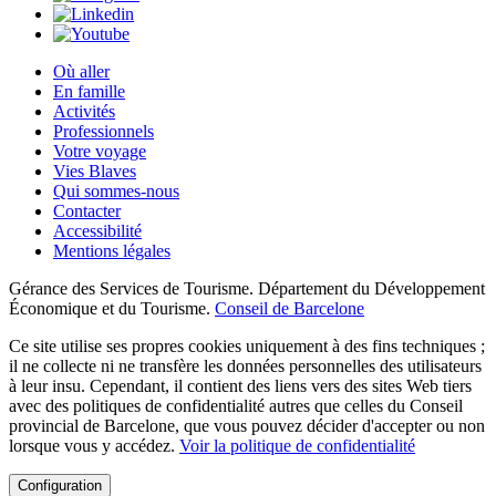
Où aller
En famille
Activités
Professionnels
Votre voyage
Vies Blaves
Qui sommes-nous
Contacter
Accessibilité
Mentions légales
Gérance des Services de Tourisme. Département du Développement
Économique et du Tourisme.
Conseil de Barcelone
Ce site utilise ses propres cookies uniquement à des fins techniques ;
il ne collecte ni ne transfère les données personnelles des utilisateurs
à leur insu. Cependant, il contient des liens vers des sites Web tiers
avec des politiques de confidentialité autres que celles du Conseil
provincial de Barcelone, que vous pouvez décider d'accepter ou non
lorsque vous y accédez.
Voir la politique de confidentialité
Configuration