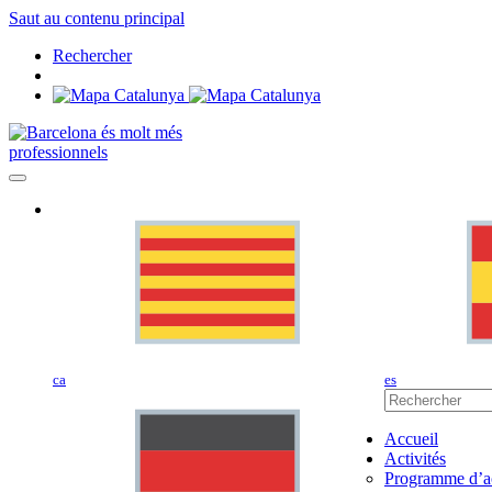
Saut au contenu principal
Rechercher
professionnels
ca
es
Accueil
Activités
Programme d’ac