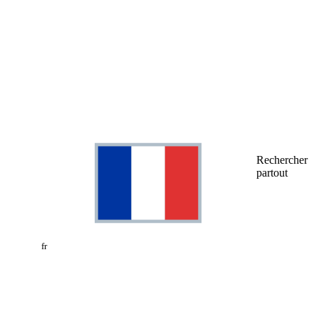
Rechercher
partout
fr