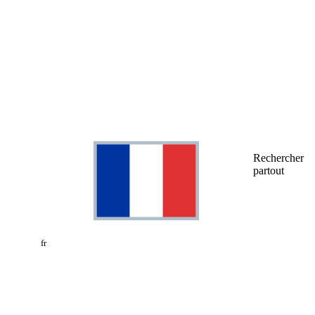
Rechercher
partout
fr