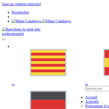
Saut au contenu principal
Rechercher
professionnels
ca
es
Accueil
Activités
Programme d’ac