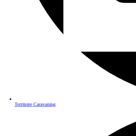
Territoire Caravaning