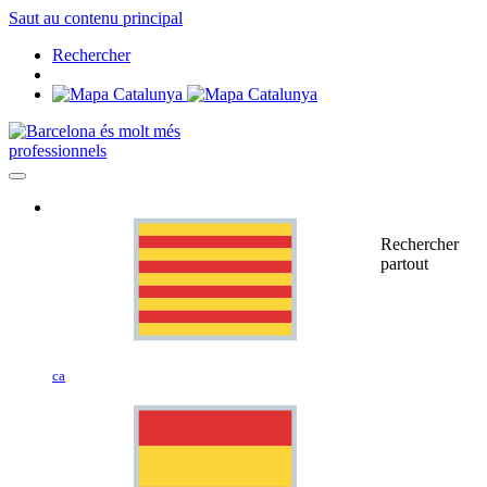
Saut au contenu principal
Rechercher
professionnels
Rechercher
partout
ca