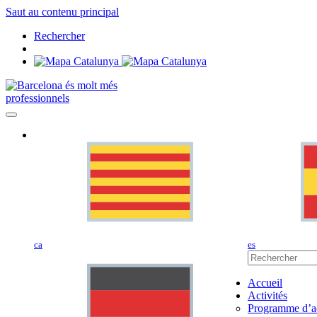
Saut au contenu principal
Rechercher
professionnels
ca
es
Accueil
Activités
Programme d’ac