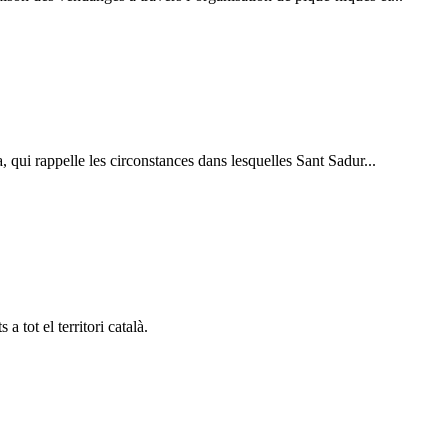
, qui rappelle les circonstances dans lesquelles Sant Sadur...
a tot el territori català.