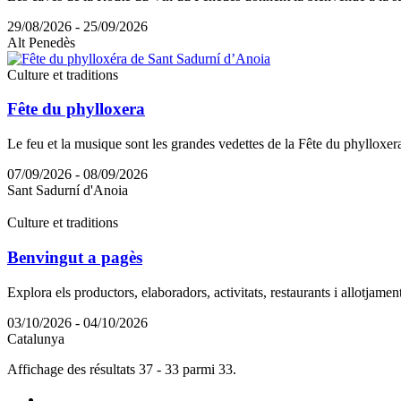
29/08/2026 - 25/09/2026
Alt Penedès
Culture et traditions
Fête du phylloxera
Le feu et la musique sont les grandes vedettes de la Fête du phylloxera
07/09/2026 - 08/09/2026
Sant Sadurní d'Anoia
Culture et traditions
Benvingut a pagès
Explora els productors, elaboradors, activitats, restaurants i allotjaments 
03/10/2026 - 04/10/2026
Catalunya
Affichage des résultats 37 - 33 parmi 33.