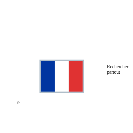
Rechercher
partout
fr