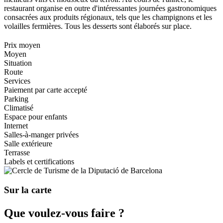
restaurant organise en outre d'intéressantes journées gastronomiques
consacrées aux produits régionaux, tels que les champignons et les
volailles fermières. Tous les desserts sont élaborés sur place.
Prix moyen
Moyen
Situation
Route
Services
Paiement par carte accepté
Parking
Climatisé
Espace pour enfants
Internet
Salles-à-manger privées
Salle extérieure
Terrasse
Labels et certifications
Sur la carte
Que voul
ez-vous faire ?