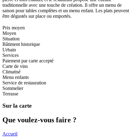
traditionnelle avec une touche de création. Il offre un menu de
saison pour tables complètes et un menu enfant. Les plats peuvent
être dégustés sur place ou emportés.
Prix moyen
Moyen
Situation
Bâtiment historique
Urbain
Services
Paiement par carte accepté
Carte de vins
Climatisé
Menu enfants
Service de restauration
Sommelier
Terrasse
Sur la carte
Que voul
ez-vous faire ?
Accueil