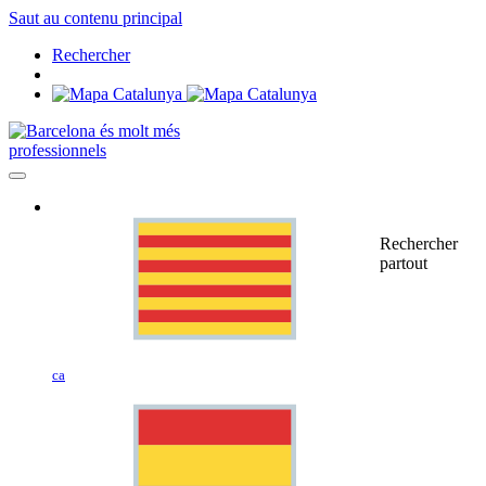
Saut au contenu principal
Rechercher
professionnels
Rechercher
partout
ca