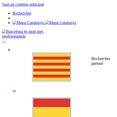
Saut au contenu principal
Rechercher
professionnels
Rechercher
partout
ca