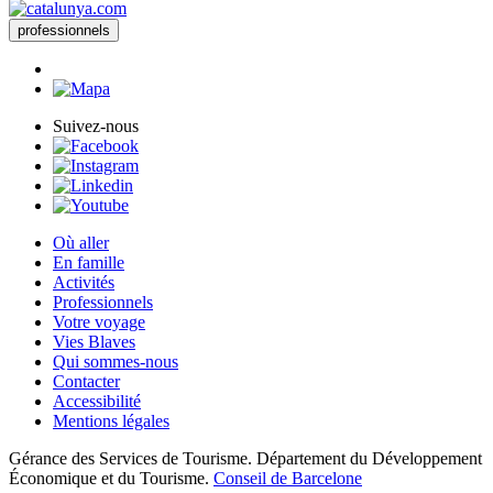
professionnels
Suivez-nous
Où aller
En famille
Activités
Professionnels
Votre voyage
Vies Blaves
Qui sommes-nous
Contacter
Accessibilité
Mentions légales
Gérance des Services de Tourisme. Département du Développement
Économique et du Tourisme.
Conseil de Barcelone