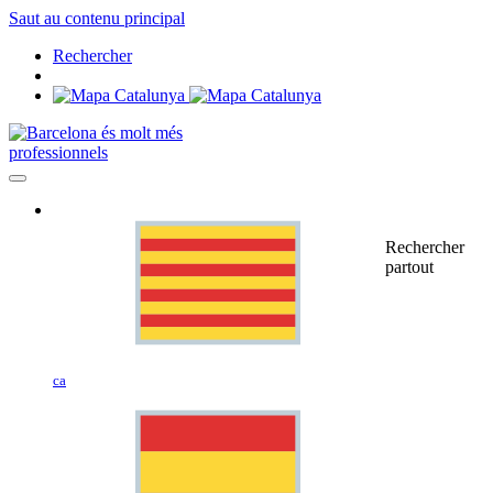
Saut au contenu principal
Rechercher
professionnels
Rechercher
partout
ca