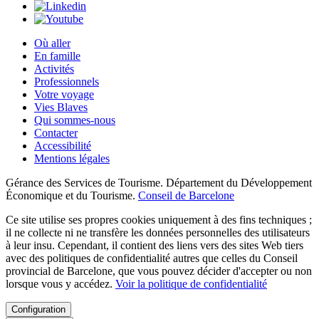
Où aller
En famille
Activités
Professionnels
Votre voyage
Vies Blaves
Qui sommes-nous
Contacter
Accessibilité
Mentions légales
Gérance des Services de Tourisme. Département du Développement
Économique et du Tourisme.
Conseil de Barcelone
Ce site utilise ses propres cookies uniquement à des fins techniques ;
il ne collecte ni ne transfère les données personnelles des utilisateurs
à leur insu. Cependant, il contient des liens vers des sites Web tiers
avec des politiques de confidentialité autres que celles du Conseil
provincial de Barcelone, que vous pouvez décider d'accepter ou non
lorsque vous y accédez.
Voir la politique de confidentialité
Configuration