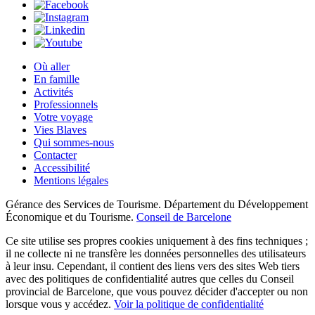
Où aller
En famille
Activités
Professionnels
Votre voyage
Vies Blaves
Qui sommes-nous
Contacter
Accessibilité
Mentions légales
Gérance des Services de Tourisme. Département du Développement
Économique et du Tourisme.
Conseil de Barcelone
Ce site utilise ses propres cookies uniquement à des fins techniques ;
il ne collecte ni ne transfère les données personnelles des utilisateurs
à leur insu. Cependant, il contient des liens vers des sites Web tiers
avec des politiques de confidentialité autres que celles du Conseil
provincial de Barcelone, que vous pouvez décider d'accepter ou non
lorsque vous y accédez.
Voir la politique de confidentialité