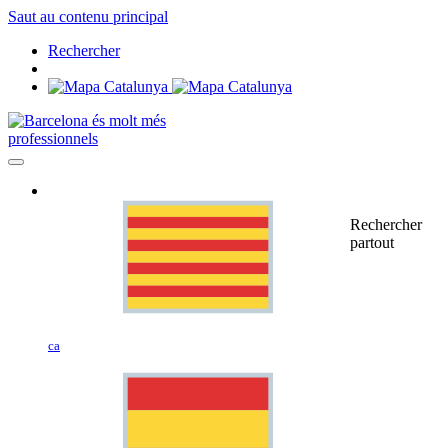
Saut au contenu principal
Rechercher
professionnels
Rechercher
partout
ca