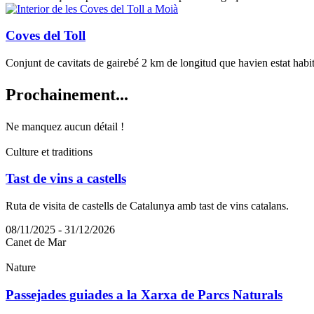
Coves del Toll
Conjunt de cavitats de gairebé 2 km de longitud que havien estat habi
Prochain
ement...
Ne manquez aucun détail !
Culture et traditions
Tast de vins a castells
Ruta de visita de castells de Catalunya amb tast de vins catalans.
08/11/2025 - 31/12/2026
Canet de Mar
Nature
Passejades guiades a la Xarxa de Parcs Naturals