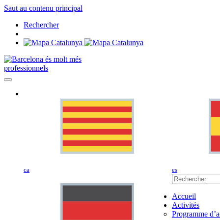
Saut au contenu principal
Rechercher
professionnels
ca
es
Accueil
Activités
Programme d’ac