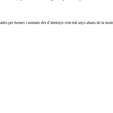
tades per homes i animals des d’almenys cent mil anys abans de la nostr