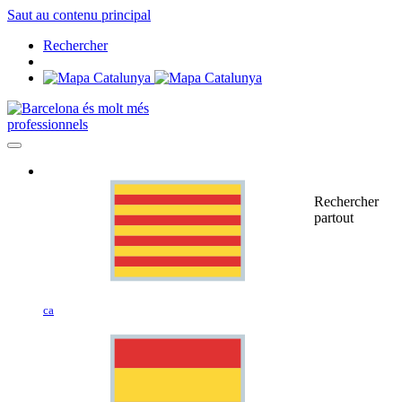
Saut au contenu principal
Rechercher
professionnels
Rechercher
partout
ca