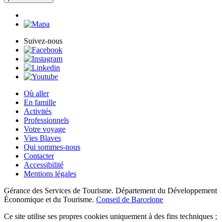
Suivez-nous
Où aller
En famille
Activités
Professionnels
Votre voyage
Vies Blaves
Qui sommes-nous
Contacter
Accessibilité
Mentions légales
Gérance des Services de Tourisme. Département du Développement
Économique et du Tourisme.
Conseil de Barcelone
Ce site utilise ses propres cookies uniquement à des fins techniques ;