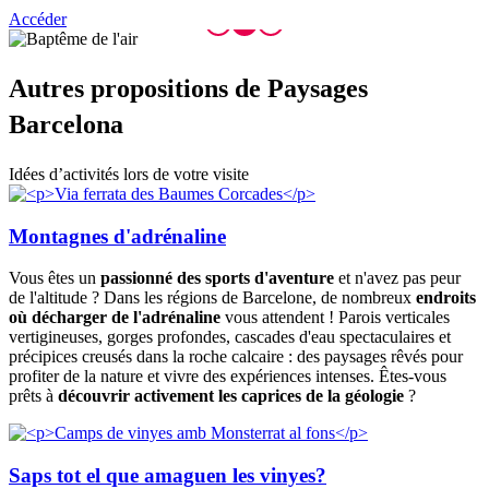
Accéder
Autres p
ropositions de Paysages
Barcelona
Idées d’activités lors de votre visite
Montagnes d'adrénaline
Vous êtes un
passionné des sports d'aventure
et n'avez pas peur
de l'altitude ? Dans les régions de Barcelone, de nombreux
endroits
où décharger de l'adrénaline
vous attendent ! Parois verticales
vertigineuses, gorges profondes, cascades d'eau spectaculaires et
précipices creusés dans la roche calcaire : des paysages rêvés pour
profiter de la nature et vivre des expériences intenses. Êtes-vous
prêts à
découvrir activement les caprices de la géologie
?
Saps tot el que amaguen les vinyes?