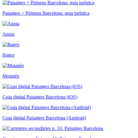
Paisatges + Pirineus Barcelona: guia turística
Anoia
Bages
Moianès
Guia digital Paisatges Barcelona (iOS)
Guia digital Paisatges Barcelona (Android)