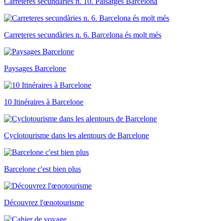
Carreteres secundàries n. 10. Paisatges Barcelona
Carreteres secundàries n. 6. Barcelona és molt més
Paysages Barcelone
10 Itinéraires à Barcelone
Cyclotourisme dans les alentours de Barcelone
Barcelone c'est bien plus
Découvrez l'œnotourisme