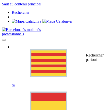
Saut au contenu principal
Rechercher
professionnels
Rechercher
partout
ca