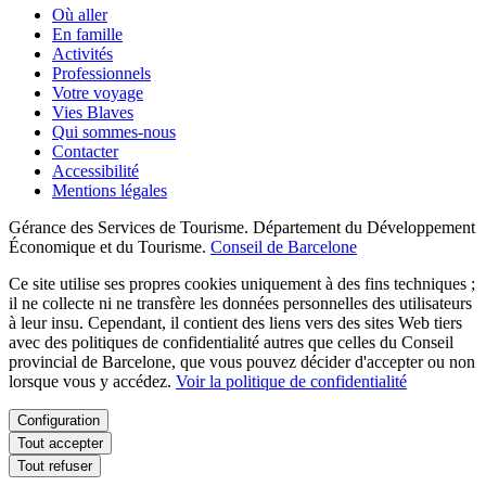
Où aller
En famille
Activités
Professionnels
Votre voyage
Vies Blaves
Qui sommes-nous
Contacter
Accessibilité
Mentions légales
Gérance des Services de Tourisme. Département du Développement
Économique et du Tourisme.
Conseil de Barcelone
Ce site utilise ses propres cookies uniquement à des fins techniques ;
il ne collecte ni ne transfère les données personnelles des utilisateurs
à leur insu. Cependant, il contient des liens vers des sites Web tiers
avec des politiques de confidentialité autres que celles du Conseil
provincial de Barcelone, que vous pouvez décider d'accepter ou non
lorsque vous y accédez.
Voir la politique de confidentialité
Configuration
Tout accepter
Tout refuser