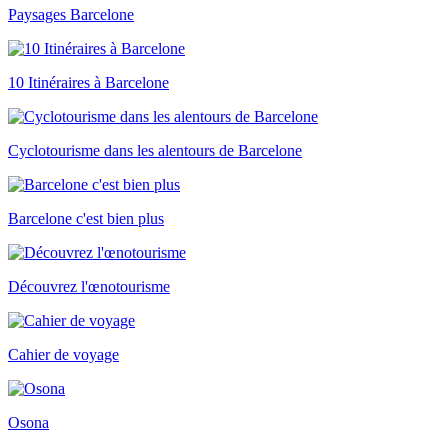
Paysages Barcelone
10 Itinéraires à Barcelone
Cyclotourisme dans les alentours de Barcelone
Barcelone c'est bien plus
Découvrez l'œnotourisme
Cahier de voyage
Osona