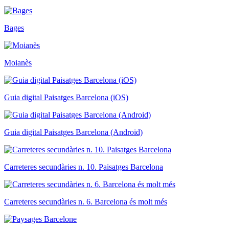
Bages
Moianès
Guia digital Paisatges Barcelona (iOS)
Guia digital Paisatges Barcelona (Android)
Carreteres secundàries n. 10. Paisatges Barcelona
Carreteres secundàries n. 6. Barcelona és molt més