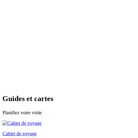
Guides e
t cartes
Planifiez votre visite
Cahier de voyage