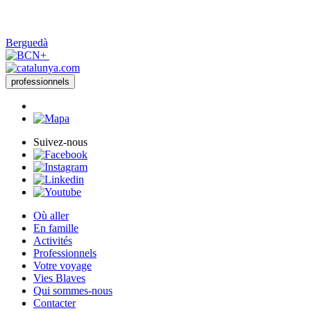
Berguedà
professionnels
Suivez-nous
Où aller
En famille
Activités
Professionnels
Votre voyage
Vies Blaves
Qui sommes-nous
Contacter