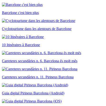
Barcelone c'est bien plus
Cyclotourisme dans les alentours de Barcelone
10 Itinéraires à Barcelone
Carreteres secundàries n. 6. Barcelona és molt més
Carreteres secundàries n. 11. Pirineus Barcelona
Guia digital Pirineus Barcelona (Android)