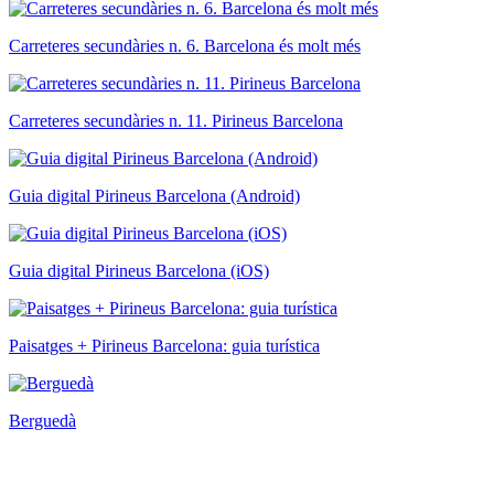
Carreteres secundàries n. 6. Barcelona és molt més
Carreteres secundàries n. 11. Pirineus Barcelona
Guia digital Pirineus Barcelona (Android)
Guia digital Pirineus Barcelona (iOS)
Paisatges + Pirineus Barcelona: guia turística
Berguedà