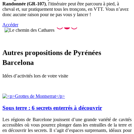
Randonnée (GR-107)
, l'itinéraire peut être parcouru à pied, à
cheval et, sur pratiquement tous les tronçons, en VTT. Vous n’avez
donc aucune raison pour ne pas vous y lancer !
Accéder
Autres p
ropositions de Pyrénées
Barcelona
Idées d’activités lors de votre visite
Sous terre : 6 secrets enterrés à découvrir
Les régions de Barcelone jouissent d’une grande variété de cavités
accessibles où vous pourrez plonger dans les entrailles de la terre et
en découvrir les secrets. Il s’agit d’espaces surprenants, idéaux pour