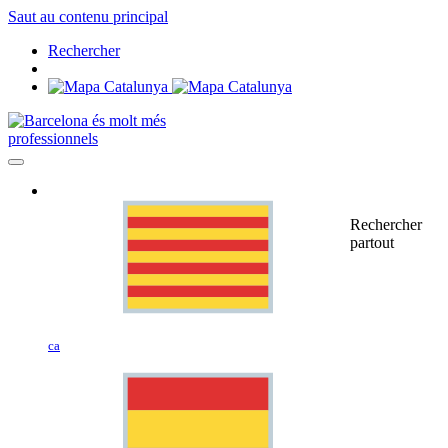
Saut au contenu principal
Rechercher
professionnels
Rechercher
partout
ca