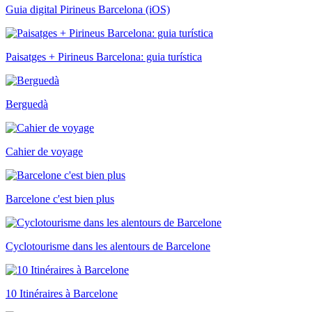
Guia digital Pirineus Barcelona (iOS)
Paisatges + Pirineus Barcelona: guia turística
Berguedà
Cahier de voyage
Barcelone c'est bien plus
Cyclotourisme dans les alentours de Barcelone
10 Itinéraires à Barcelone