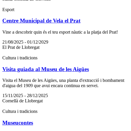
Esport
Centre Municipal de Vela el Prat
Vine a descobrir quin és el teu esport nàutic a la platja del Prat!
21/08/2025 - 01/12/2029
El Prat de Llobregat
Cultura i tradicions
Visita guiada al Museu de les Aigües
Visita el Museu de les Aigües, una planta d'extracció i bombament
d'aigua del 1909 que avui encara continua en servei.
15/11/2025 - 28/12/2025
Cornellà de Llobregat
Cultura i tradicions
Museucontes