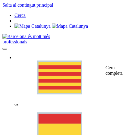
Salta al contingut principal
Cerca
professionals
Cerca
completa
ca