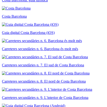
Costa Barcelona: guia turística
Costa Barcelona
Guia digital Costa Barcelona (iOS)
Carreteres secundàries n. 6. Barcelona és molt més
Carreteres secundàries n. 7. El sud de Costa Barcelona
Carreteres secundàries n. 8. El nord de Costa Barcelona
Carreteres secundàries n. 9. L'interior de Costa Barcelona