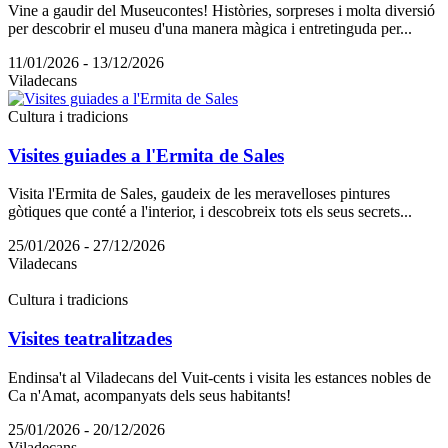
Vine a gaudir del Museucontes! Històries, sorpreses i molta diversió
per descobrir el museu d'una manera màgica i entretinguda per...
11/01/2026 - 13/12/2026
Viladecans
Cultura i tradicions
Visites guiades a l'Ermita de Sales
Visita l'Ermita de Sales, gaudeix de les meravelloses pintures
gòtiques que conté a l'interior, i descobreix tots els seus secrets...
25/01/2026 - 27/12/2026
Viladecans
Cultura i tradicions
Visites teatralitzades
Endinsa't al Viladecans del Vuit-cents i visita les estances nobles de
Ca n'Amat, acompanyats dels seus habitants!
25/01/2026 - 20/12/2026
Viladecans