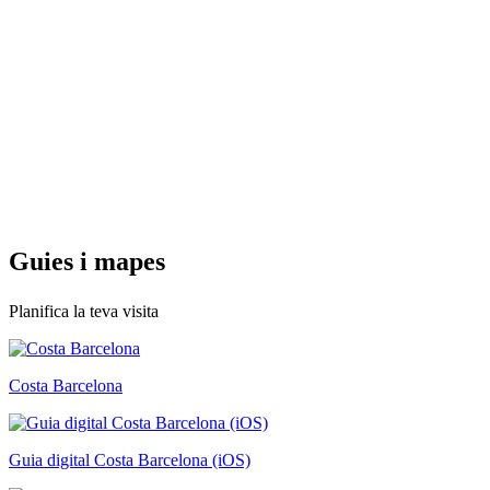
Guies i
mapes
Planifica la teva visita
Costa Barcelona
Guia digital Costa Barcelona (iOS)