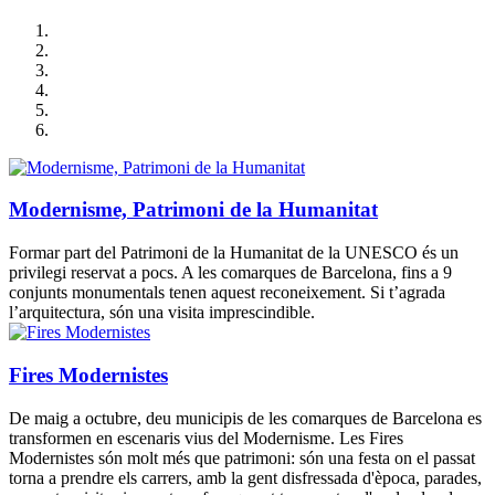
Modernisme, Patrimoni de la Humanitat
Formar part del Patrimoni de la Humanitat de la UNESCO és un
privilegi reservat a pocs. A les comarques de Barcelona, fins a 9
conjunts monumentals tenen aquest reconeixement. Si t’agrada
l’arquitectura, són una visita imprescindible.
Fires Modernistes
De maig a octubre, deu municipis de les comarques de Barcelona es
transformen en escenaris vius del Modernisme. Les Fires
Modernistes són molt més que patrimoni: són una festa on el passat
torna a prendre els carrers, amb la gent disfressada d'època, parades,