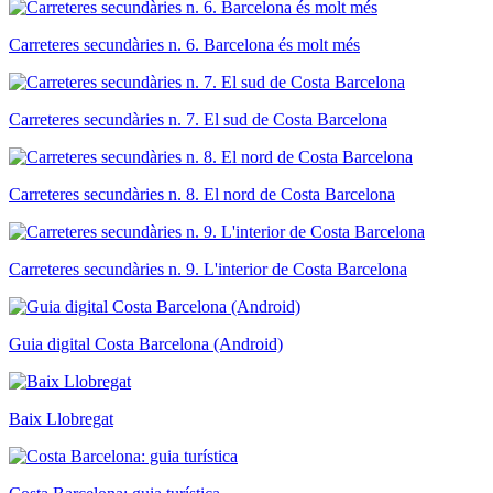
Carreteres secundàries n. 6. Barcelona és molt més
Carreteres secundàries n. 7. El sud de Costa Barcelona
Carreteres secundàries n. 8. El nord de Costa Barcelona
Carreteres secundàries n. 9. L'interior de Costa Barcelona
Guia digital Costa Barcelona (Android)
Baix Llobregat