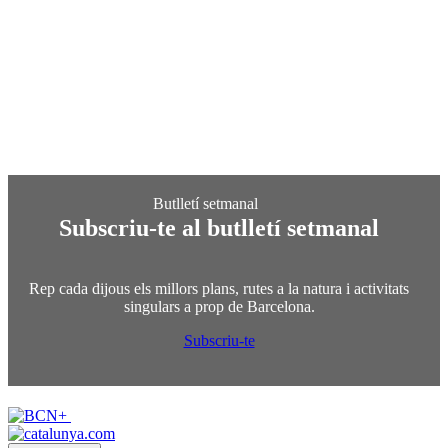
Subscriu-te al butlletí setmanal
Rep cada dijous els millors plans, rutes a la natura i activitats
singulars a prop de Barcelona.
Subscriu-te