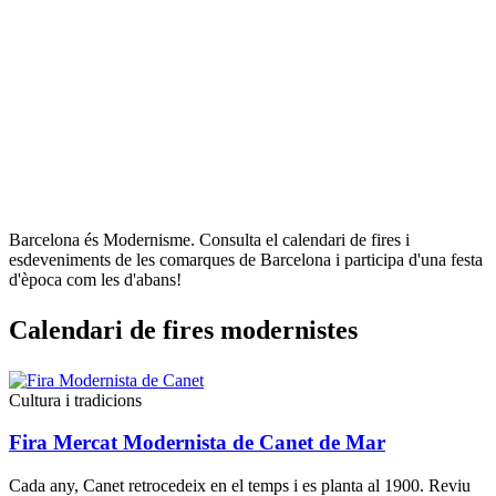
Barcelona és Modernisme. Consulta el calendari de fires i
esdeveniments de les comarques de Barcelona i participa d'una festa
d'època com les d'abans!
Calendar
i de fires modernistes
Cultura i tradicions
Fira Mercat Modernista de Canet de Mar
Cada any, Canet retrocedeix en el temps i es planta al 1900. Reviu