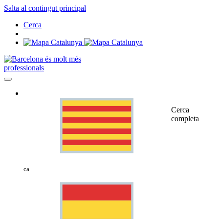
Salta al contingut principal
Cerca
professionals
Cerca
completa
ca