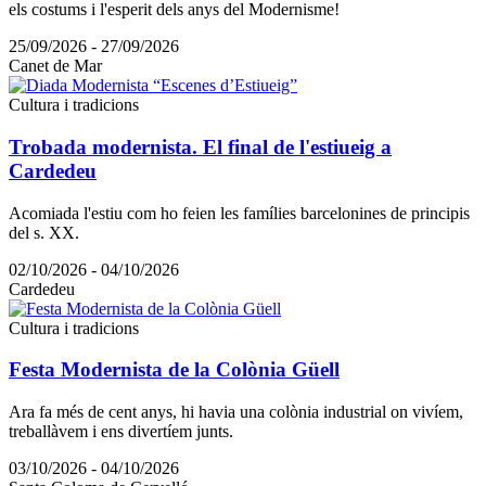
els costums i l'esperit dels anys del Modernisme!
25/09/2026 - 27/09/2026
Canet de Mar
Cultura i tradicions
Trobada modernista. El final de l'estiueig a
Cardedeu
Acomiada l'estiu com ho feien les famílies barcelonines de principis
del s. XX.
02/10/2026 - 04/10/2026
Cardedeu
Cultura i tradicions
Festa Modernista de la Colònia Güell
Ara fa més de cent anys, hi havia una colònia industrial on vivíem,
treballàvem i ens divertíem junts.
03/10/2026 - 04/10/2026