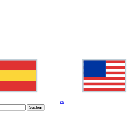
en
Suchen