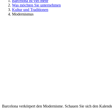
Barcelona ist viel mehr
Was möchten Sie unternehmen
Kultur und Traditionen
Modernismus
Barcelona verkörpert den Modernisme. Schauen Sie sich den Kalende