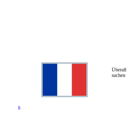
Überall
suchen
fr