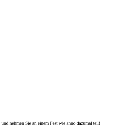
 und nehmen Sie an einem Fest wie anno dazumal teil!