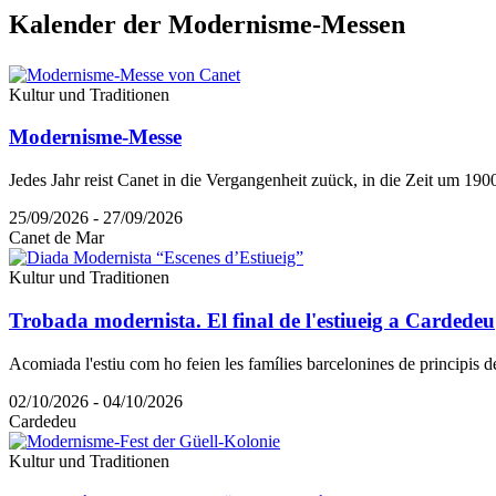
Kalender
der Modernisme-Messen
Kultur und Traditionen
Modernisme-Messe
Jedes Jahr reist Canet in die Vergangenheit zuück, in die Zeit um 19
25/09/2026 - 27/09/2026
Canet de Mar
Kultur und Traditionen
Trobada modernista. El final de l'estiueig a Cardedeu
Acomiada l'estiu com ho feien les famílies barcelonines de principis d
02/10/2026 - 04/10/2026
Cardedeu
Kultur und Traditionen