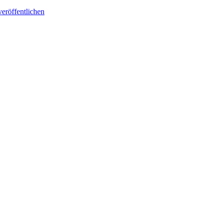
eröffentlichen