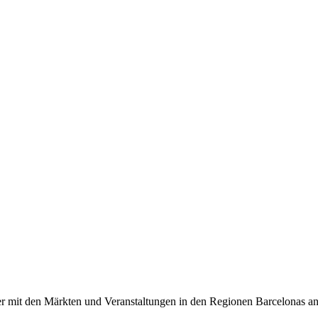
r mit den Märkten und Veranstaltungen in den Regionen Barcelonas an