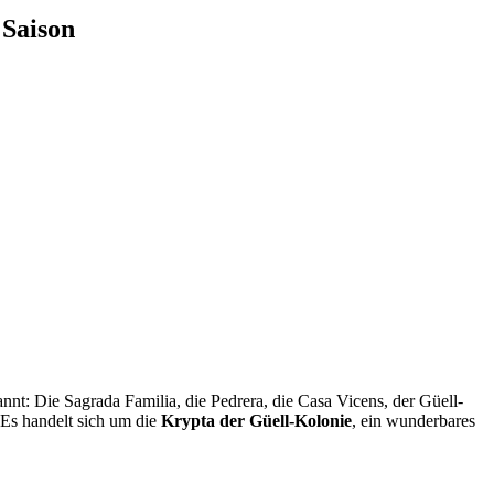
 Saison
kannt: Die Sagrada Familia, die Pedrera, die Casa Vicens, der Güell-
 Es handelt sich um die
Krypta der Güell-Kolonie
, ein wunderbares