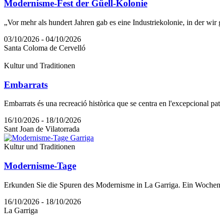
Modernisme-Fest der Güell-Kolonie
„Vor mehr als hundert Jahren gab es eine Industriekolonie, in der wir
03/10/2026 - 04/10/2026
Santa Coloma de Cervelló
Kultur und Traditionen
Embarrats
Embarrats és una recreació històrica que se centra en l'excepcional patr
16/10/2026 - 18/10/2026
Sant Joan de Vilatorrada
Kultur und Traditionen
Modernisme-Tage
Erkunden Sie die Spuren des Modernisme in La Garriga. Ein Wochenen
16/10/2026 - 18/10/2026
La Garriga