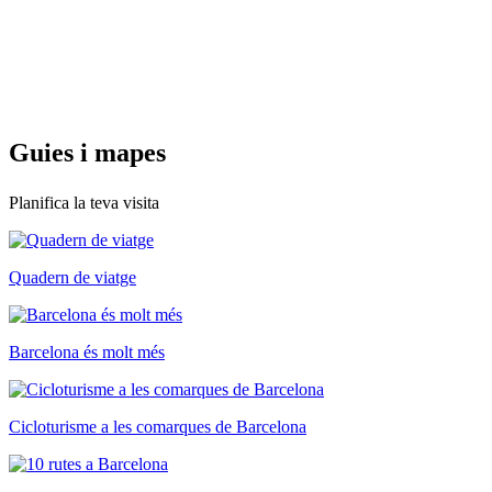
Guies i
mapes
Planifica la teva visita
Quadern de viatge
Barcelona és molt més
Cicloturisme a les comarques de Barcelona