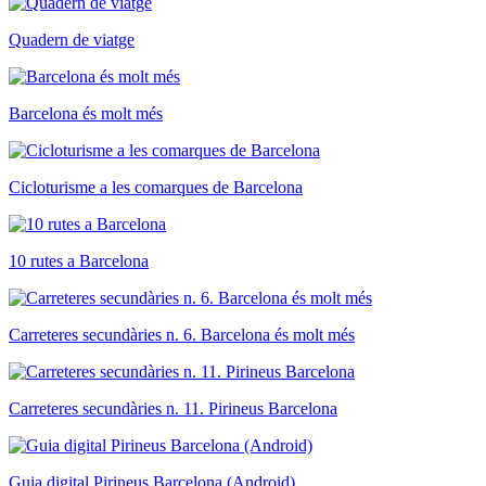
Quadern de viatge
Barcelona és molt més
Cicloturisme a les comarques de Barcelona
10 rutes a Barcelona
Carreteres secundàries n. 6. Barcelona és molt més
Carreteres secundàries n. 11. Pirineus Barcelona
Guia digital Pirineus Barcelona (Android)