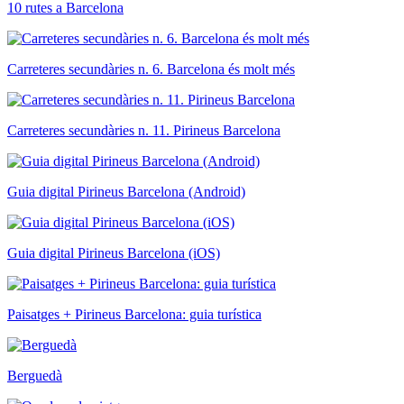
10 rutes a Barcelona
Carreteres secundàries n. 6. Barcelona és molt més
Carreteres secundàries n. 11. Pirineus Barcelona
Guia digital Pirineus Barcelona (Android)
Guia digital Pirineus Barcelona (iOS)
Paisatges + Pirineus Barcelona: guia turística
Berguedà