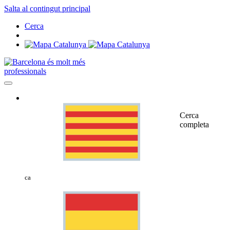
Salta al contingut principal
Cerca
professionals
Cerca
completa
ca