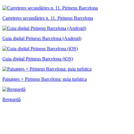
Carreteres secundàries n. 11. Pirineus Barcelona
Guia digital Pirineus Barcelona (Android)
Guia digital Pirineus Barcelona (iOS)
Paisatges + Pirineus Barcelona: guia turística
Berguedà