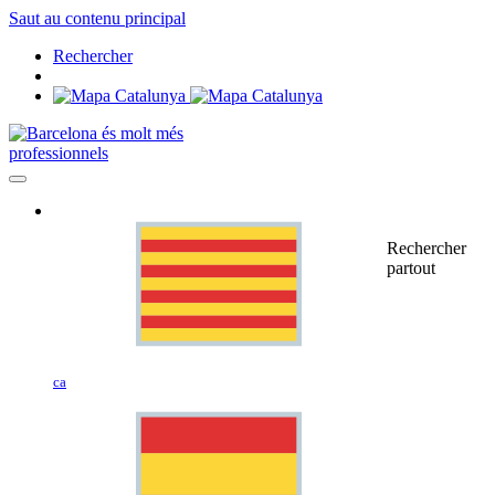
Saut au contenu principal
Rechercher
professionnels
Rechercher
partout
ca