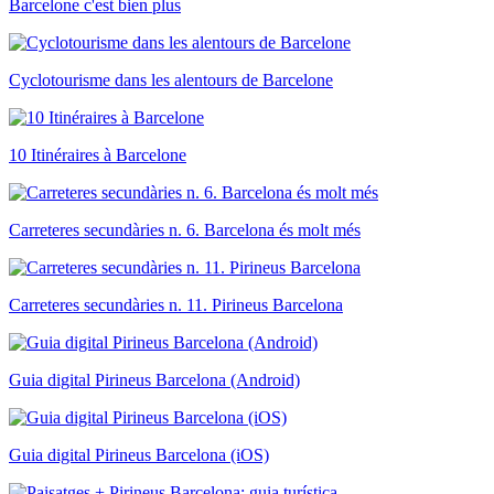
Barcelone c'est bien plus
Cyclotourisme dans les alentours de Barcelone
10 Itinéraires à Barcelone
Carreteres secundàries n. 6. Barcelona és molt més
Carreteres secundàries n. 11. Pirineus Barcelona
Guia digital Pirineus Barcelona (Android)
Guia digital Pirineus Barcelona (iOS)