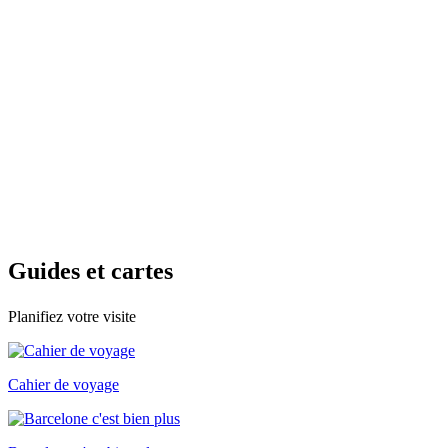
Guides e
t cartes
Planifiez votre visite
Cahier de voyage