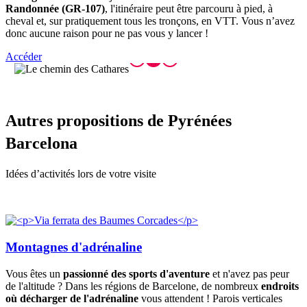
Randonnée (GR-107)
, l'itinéraire peut être parcouru à pied, à
cheval et, sur pratiquement tous les tronçons, en VTT. Vous n’avez
donc aucune raison pour ne pas vous y lancer !
Accéder
Autres p
ropositions de Pyrénées
Barcelona
Idées d’activités lors de votre visite
Montagnes d'adrénaline
Vous êtes un
passionné des sports d'aventure
et n'avez pas peur
de l'altitude ? Dans les régions de Barcelone, de nombreux
endroits
où décharger de l'adrénaline
vous attendent ! Parois verticales