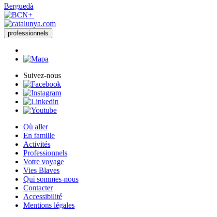
Berguedà
professionnels
Suivez-nous
Où aller
En famille
Activités
Professionnels
Votre voyage
Vies Blaves
Qui sommes-nous
Contacter
Accessibilité
Mentions légales