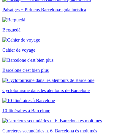
Paisatges + Pirineus Barcelona: guia turística
Berguedà
Cahier de voyage
Barcelone c'est bien plus
Cyclotourisme dans les alentours de Barcelone
10 Itinéraires à Barcelone
Carreteres secundàries n. 6. Barcelona és molt més