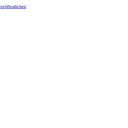
eröffentlichen