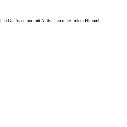
chen Genüssen und mit Aktivitäten unter freiem Himmel.