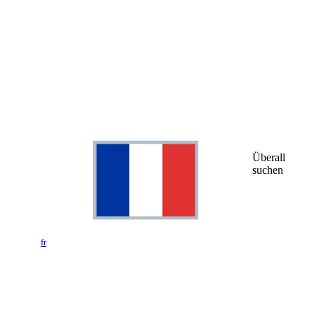
Überall
suchen
fr