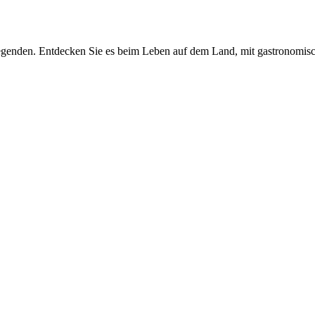
Legenden. Entdecken Sie es beim Leben auf dem Land, mit gastronomis