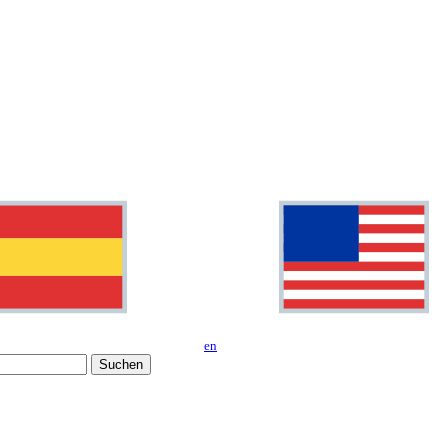
en
Suchen