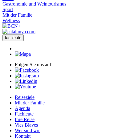
Gastronomie und Weintourismus
Sport
Mit der Familie
Wellness
fachleute
Folgen Sie uns auf
Reiseziele
Mit der Familie
Agenda
Fachleute
Ihre Reise
Vies Blaves
Wer sind wir
Kontakt