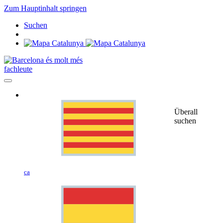
Zum Hauptinhalt springen
Suchen
fachleute
Überall
suchen
ca