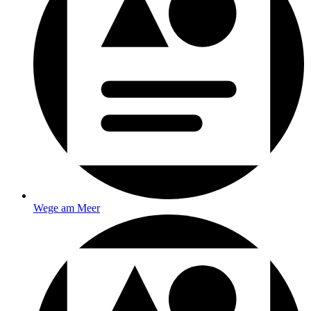
Wege am Meer