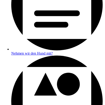
Nehmen wir den Hund mit?