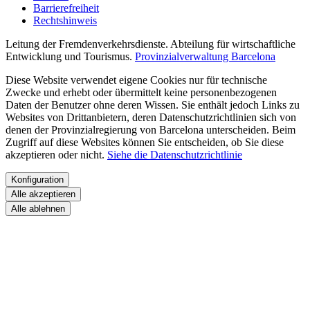
Barrierefreiheit
Rechtshinweis
Leitung der Fremdenverkehrsdienste. Abteilung für wirtschaftliche
Entwicklung und Tourismus.
Provinzialverwaltung Barcelona
Diese Website verwendet eigene Cookies nur für technische
Zwecke und erhebt oder übermittelt keine personenbezogenen
Daten der Benutzer ohne deren Wissen. Sie enthält jedoch Links zu
Websites von Drittanbietern, deren Datenschutzrichtlinien sich von
denen der Provinzialregierung von Barcelona unterscheiden. Beim
Zugriff auf diese Websites können Sie entscheiden, ob Sie diese
akzeptieren oder nicht.
Siehe die Datenschutzrichtlinie
Konfiguration
Alle akzeptieren
Alle ablehnen