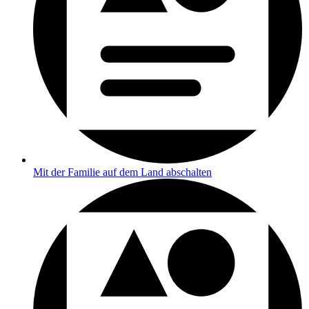
Mit der Familie auf dem Land abschalten