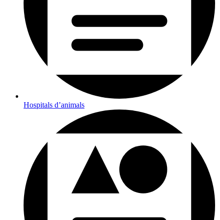
Hospitals d’animals