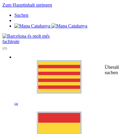
Zum Hauptinhalt springen
Suchen
fachleute
Überall
suchen
ca