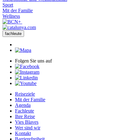
Sport
Mit der Familie
Wellness
fachleute
Folgen Sie uns auf
Reiseziele
Mit der Familie
Agenda
Fachleute
Ihre Reise
Vies Blaves
Wer sind wir
Kontakt
Barrierefreiheit