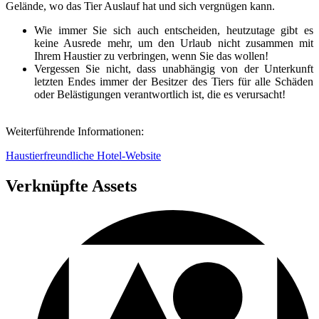
Gelände, wo das Tier Auslauf hat und sich vergnügen kann.
Wie immer Sie sich auch entscheiden, heutzutage gibt es
keine Ausrede mehr, um den Urlaub nicht zusammen mit
Ihrem Haustier zu verbringen, wenn Sie das wollen!
Vergessen Sie nicht, dass unabhängig von der Unterkunft
letzten Endes immer der Besitzer des Tiers für alle Schäden
oder Belästigungen verantwortlich ist, die es verursacht!
Weiterführende Informationen:
Haustierfreundliche Hotel-Website
Verknüpfte Assets