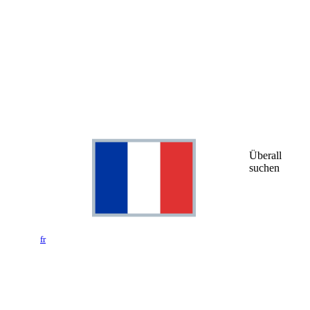
Überall
suchen
fr