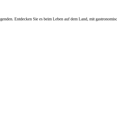
Legenden. Entdecken Sie es beim Leben auf dem Land, mit gastronomis