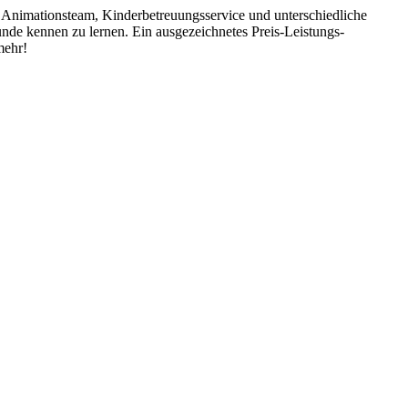
 Animationsteam, Kinderbetreuungsservice und unterschiedliche
nde kennen zu lernen. Ein ausgezeichnetes Preis-Leistungs-
mehr!