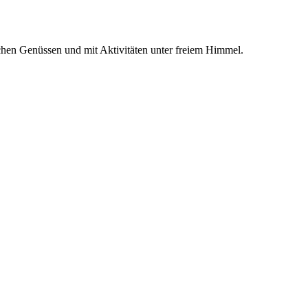
chen Genüssen und mit Aktivitäten unter freiem Himmel.