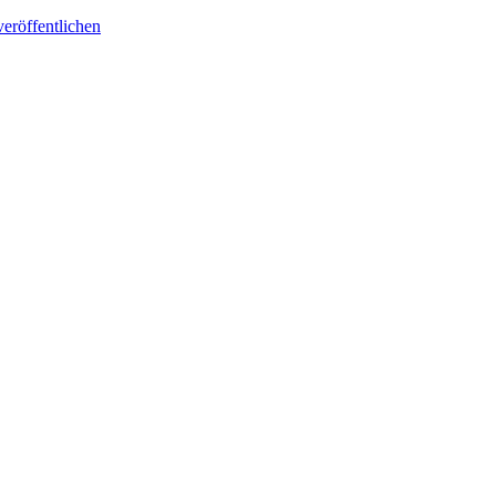
eröffentlichen