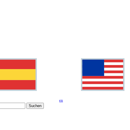
en
Suchen