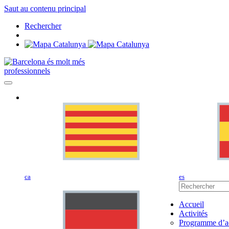
Saut au contenu principal
Rechercher
professionnels
ca
es
Accueil
Activités
Programme d’ac