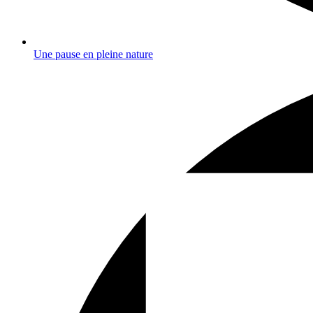
Une pause en pleine nature