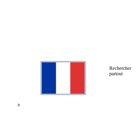
Rechercher
partout
fr