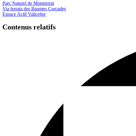
Parc Naturel de Montserrat
Via ferrata des Baumes Corcades
Espace Actif Vallcebre
Contenus relatifs