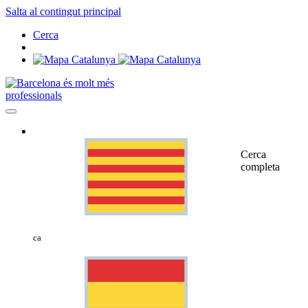
Salta al contingut principal
Cerca
professionals
Cerca
completa
ca