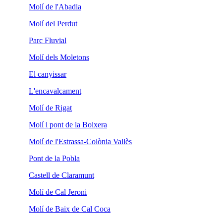
Molí de l'Abadia
Molí del Perdut
Parc Fluvial
Molí dels Moletons
El canyissar
L'encavalcament
Molí de Rigat
Molí i pont de la Boixera
Molí de l'Estrassa-Colònia Vallès
Pont de la Pobla
Castell de Claramunt
Molí de Cal Jeroni
Molí de Baix de Cal Coca