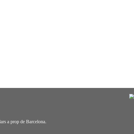
ulars a prop de Barcelona.