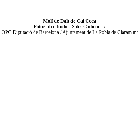
Molí de Dalt de Cal Coca
Fotografia: Jordina Sales Carbonell /
OPC Diputació de Barcelona / Ajuntament de La Pobla de Claramunt