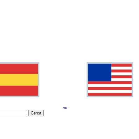
en
Cerca