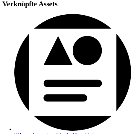
Verknüpfte Assets