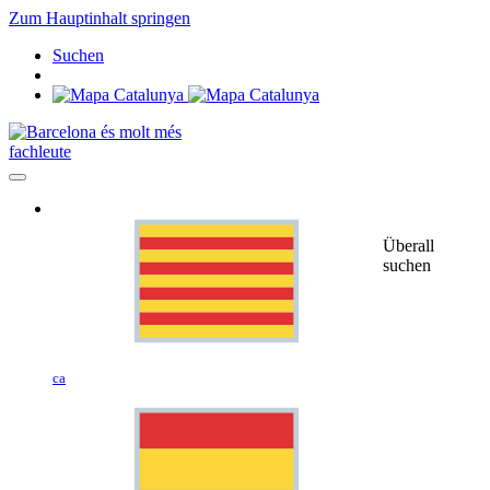
Zum Hauptinhalt springen
Suchen
fachleute
Überall
suchen
ca