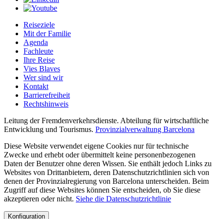
Reiseziele
Mit der Familie
Agenda
Fachleute
Ihre Reise
Vies Blaves
Wer sind wir
Kontakt
Barrierefreiheit
Rechtshinweis
Leitung der Fremdenverkehrsdienste. Abteilung für wirtschaftliche
Entwicklung und Tourismus.
Provinzialverwaltung Barcelona
Diese Website verwendet eigene Cookies nur für technische
Zwecke und erhebt oder übermittelt keine personenbezogenen
Daten der Benutzer ohne deren Wissen. Sie enthält jedoch Links zu
Websites von Drittanbietern, deren Datenschutzrichtlinien sich von
denen der Provinzialregierung von Barcelona unterscheiden. Beim
Zugriff auf diese Websites können Sie entscheiden, ob Sie diese
akzeptieren oder nicht.
Siehe die Datenschutzrichtlinie
Konfiguration