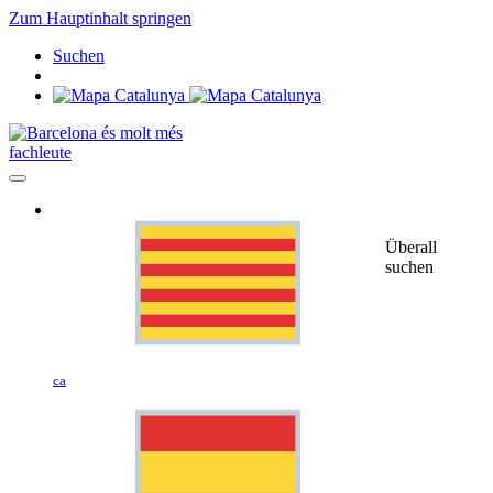
Zum Hauptinhalt springen
Suchen
fachleute
Überall
suchen
ca