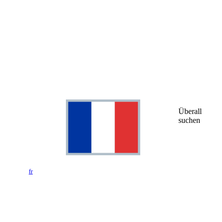
Überall
suchen
fr