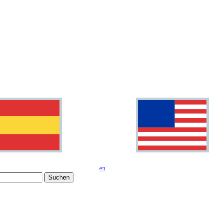
en
Suchen