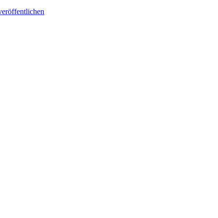
eröffentlichen