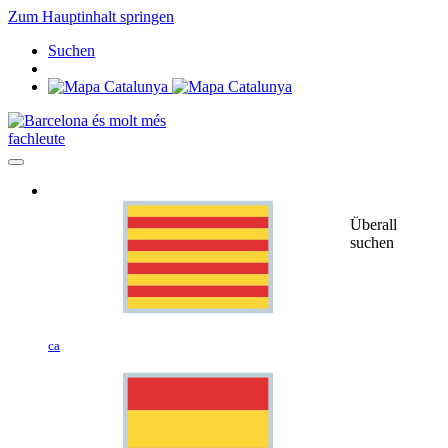
Zum Hauptinhalt springen
Suchen
fachleute
Überall
suchen
ca