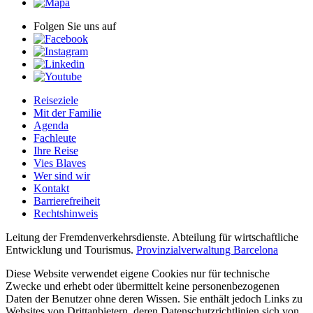
Folgen Sie uns auf
Reiseziele
Mit der Familie
Agenda
Fachleute
Ihre Reise
Vies Blaves
Wer sind wir
Kontakt
Barrierefreiheit
Rechtshinweis
Leitung der Fremdenverkehrsdienste. Abteilung für wirtschaftliche
Entwicklung und Tourismus.
Provinzialverwaltung Barcelona
Diese Website verwendet eigene Cookies nur für technische
Zwecke und erhebt oder übermittelt keine personenbezogenen
Daten der Benutzer ohne deren Wissen. Sie enthält jedoch Links zu
Websites von Drittanbietern, deren Datenschutzrichtlinien sich von