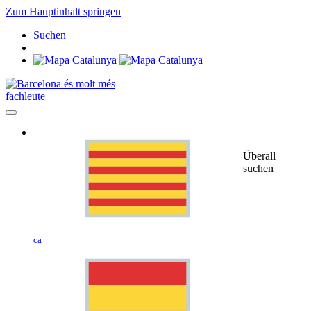
Zum Hauptinhalt springen
Suchen
fachleute
Überall
suchen
ca