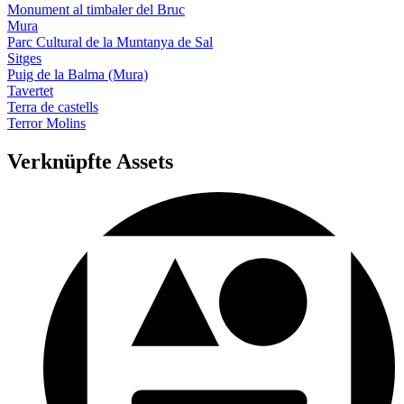
Monument al timbaler del Bruc
Mura
Parc Cultural de la Muntanya de Sal
Sitges
Puig de la Balma (Mura)
Tavertet
Terra de castells
Terror Molins
Verknüpfte Assets