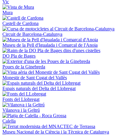
Vic
Mura
Castell de Cardona
Circuit de Barcelona-Catalunya
Museu de la Pell d'Igualada i Comarcal de l'Anoia
DO Pla de Bages
Poues de la Ginebreda
Monestir de Sant Cugat del Vallès
Espais naturals del Delta del Llobregat
Fonts del Llobregat
Vilanova i la Geltrú
Calella
Museu Nacional de la Ciència i la Tècnica de Catalunya