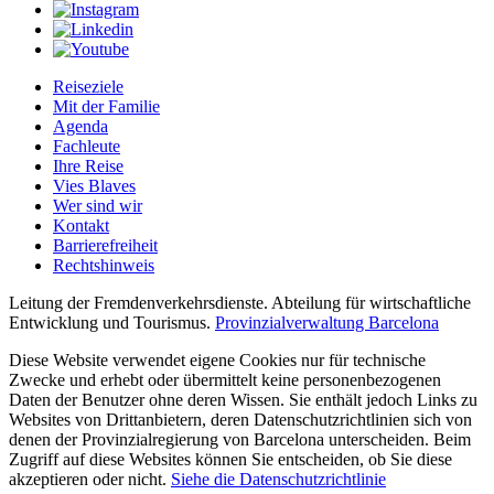
Reiseziele
Mit der Familie
Agenda
Fachleute
Ihre Reise
Vies Blaves
Wer sind wir
Kontakt
Barrierefreiheit
Rechtshinweis
Leitung der Fremdenverkehrsdienste. Abteilung für wirtschaftliche
Entwicklung und Tourismus.
Provinzialverwaltung Barcelona
Diese Website verwendet eigene Cookies nur für technische
Zwecke und erhebt oder übermittelt keine personenbezogenen
Daten der Benutzer ohne deren Wissen. Sie enthält jedoch Links zu
Websites von Drittanbietern, deren Datenschutzrichtlinien sich von
denen der Provinzialregierung von Barcelona unterscheiden. Beim
Zugriff auf diese Websites können Sie entscheiden, ob Sie diese
akzeptieren oder nicht.
Siehe die Datenschutzrichtlinie