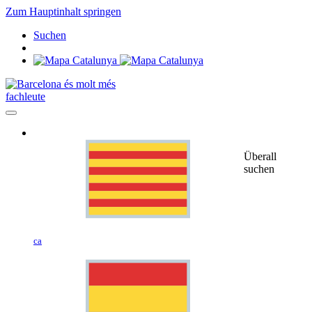
Zum Hauptinhalt springen
Suchen
fachleute
Überall
suchen
ca