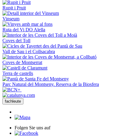
Rupit i Pruit
Vinseum
Ruta del Vi DO Alella
Coves del Toll
Vall de Sau i el Collsacabra
Coves de Montserrat
Terra de castells
Parc Natural del Montseny. Reserva de la Biosfera
fachleute
Folgen Sie uns auf