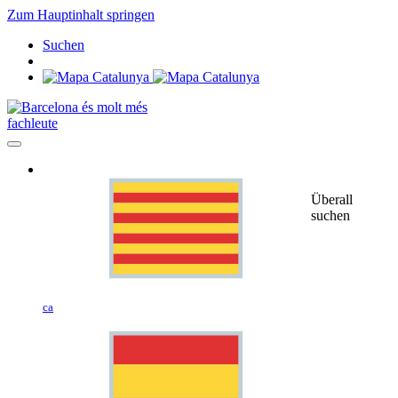
Zum Hauptinhalt springen
Suchen
fachleute
Überall
suchen
ca