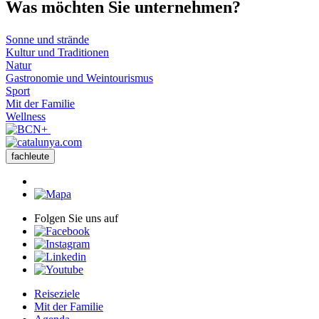
Was möch
ten Sie unternehmen?
Sonne und strände
Kultur und Traditionen
Natur
Gastronomie und Weintourismus
Sport
Mit der Familie
Wellness
fachleute
Folgen Sie uns auf
Reiseziele
Mit der Familie