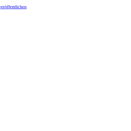
eröffentlichen