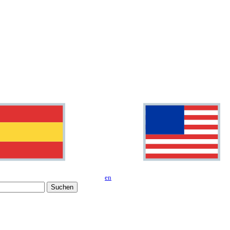
en
Suchen