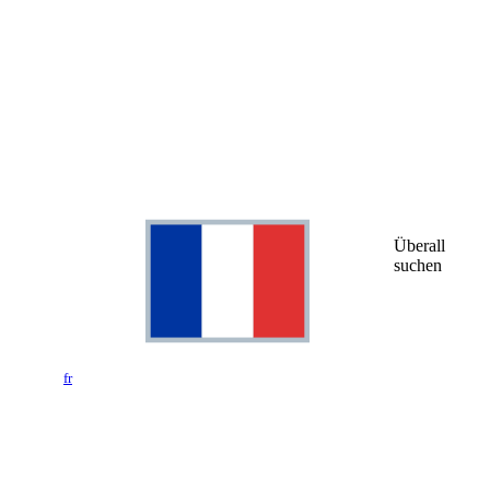
Überall
suchen
fr