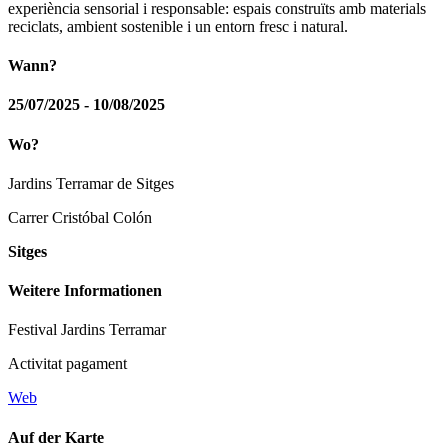
experiència sensorial i responsable: espais construïts amb materials
reciclats, ambient sostenible i un entorn fresc i natural.
Wann?
25/07/2025 - 10/08/2025
Wo?
Jardins Terramar de Sitges
Carrer Cristóbal Colón
Sitges
Weitere Informationen
Festival Jardins Terramar
Activitat pagament
Web
Auf der Karte