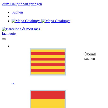
Zum Hauptinhalt springen
Suchen
fachleute
Überall
suchen
ca