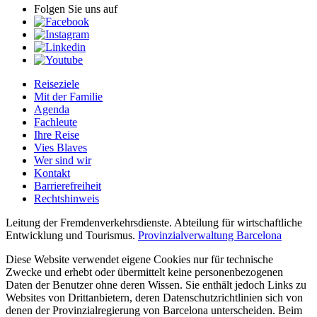
Folgen Sie uns auf
Reiseziele
Mit der Familie
Agenda
Fachleute
Ihre Reise
Vies Blaves
Wer sind wir
Kontakt
Barrierefreiheit
Rechtshinweis
Leitung der Fremdenverkehrsdienste. Abteilung für wirtschaftliche
Entwicklung und Tourismus.
Provinzialverwaltung Barcelona
Diese Website verwendet eigene Cookies nur für technische
Zwecke und erhebt oder übermittelt keine personenbezogenen
Daten der Benutzer ohne deren Wissen. Sie enthält jedoch Links zu
Websites von Drittanbietern, deren Datenschutzrichtlinien sich von
denen der Provinzialregierung von Barcelona unterscheiden. Beim