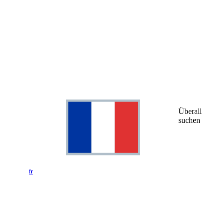
Überall
suchen
fr