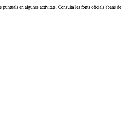
 puntuals en algunes activitats. Consulta les fonts oficials abans de