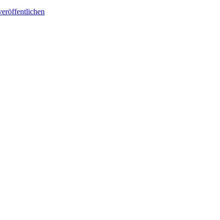
eröffentlichen