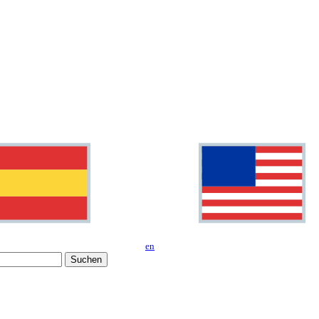
en
Suchen