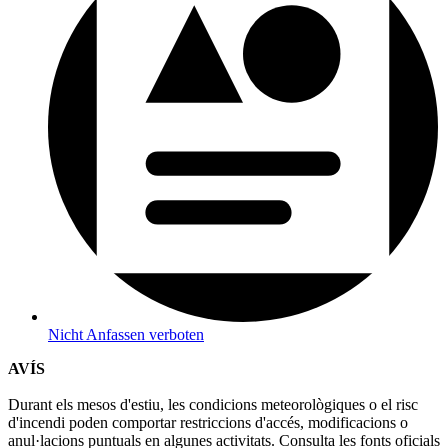
Nicht Anfassen verboten
AVÍS
Durant els mesos d'estiu, les condicions meteorològiques o el risc
d'incendi poden comportar restriccions d'accés, modificacions o
anul·lacions puntuals en algunes activitats. Consulta les fonts oficials