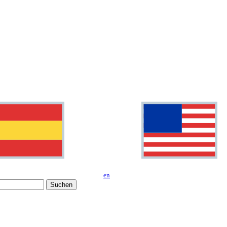
en
Suchen