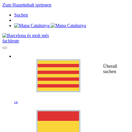
Zum Hauptinhalt springen
Suchen
fachleute
Überall
suchen
ca