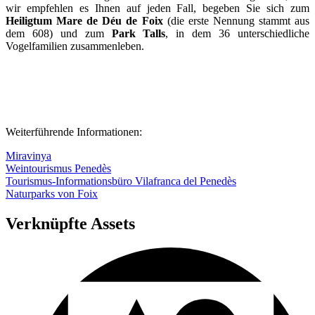
dem 608) und zum
Park Talls
, in dem 36 unterschiedliche
Vogelfamilien zusammenleben.
Weiterführende Informationen:
Miravinya
Weintourismus Penedès
Tourismus-Informationsbüro Vilafranca del Penedès
Naturparks von Foix
Verknüpfte Assets