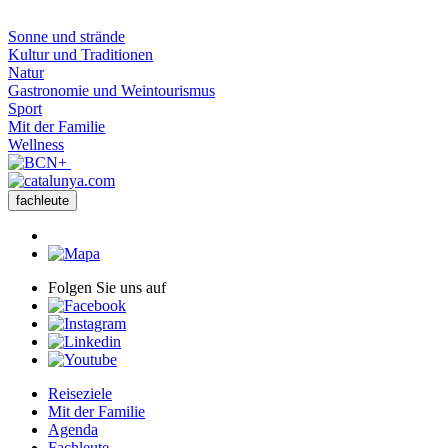
Kultur und Traditionen
Natur
Gastronomie und Weintourismus
Sport
Mit der Familie
Wellness
fachleute
Folgen Sie uns auf
Reiseziele
Mit der Familie
Agenda
Fachleute
Ihre Reise
Vies Blaves