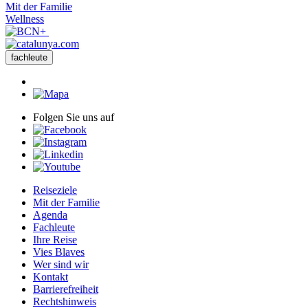
Mit der Familie
Wellness
fachleute
Folgen Sie uns auf
Reiseziele
Mit der Familie
Agenda
Fachleute
Ihre Reise
Vies Blaves
Wer sind wir
Kontakt
Barrierefreiheit
Rechtshinweis