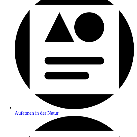
Aufatmen in der Natur