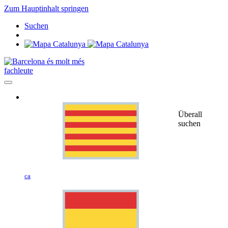
Zum Hauptinhalt springen
Suchen
fachleute
Überall
suchen
ca