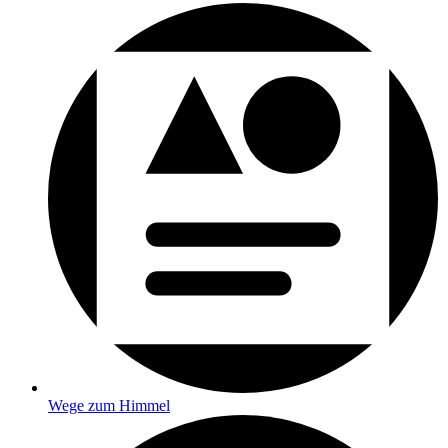
Wege zum Himmel