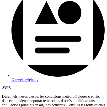
Umwelterziehung
AVÍS
Durant els mesos d'estiu, les condicions meteorològiques o el risc
d'incendi poden comportar restriccions d'accés, modificacions o
anul·lacions puntuals en algunes activitats. Consulta les fonts oficials