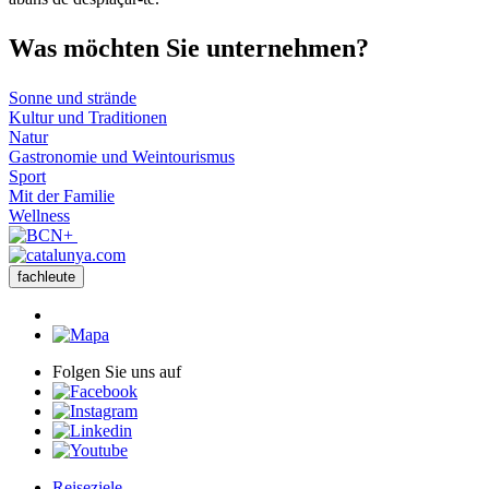
Was möch
ten Sie unternehmen?
Sonne und strände
Kultur und Traditionen
Natur
Gastronomie und Weintourismus
Sport
Mit der Familie
Wellness
fachleute
Folgen Sie uns auf
Reiseziele