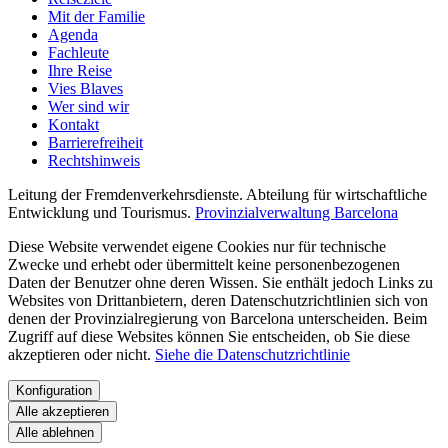
Mit der Familie
Agenda
Fachleute
Ihre Reise
Vies Blaves
Wer sind wir
Kontakt
Barrierefreiheit
Rechtshinweis
Leitung der Fremdenverkehrsdienste. Abteilung für wirtschaftliche
Entwicklung und Tourismus.
Provinzialverwaltung Barcelona
Diese Website verwendet eigene Cookies nur für technische
Zwecke und erhebt oder übermittelt keine personenbezogenen
Daten der Benutzer ohne deren Wissen. Sie enthält jedoch Links zu
Websites von Drittanbietern, deren Datenschutzrichtlinien sich von
denen der Provinzialregierung von Barcelona unterscheiden. Beim
Zugriff auf diese Websites können Sie entscheiden, ob Sie diese
akzeptieren oder nicht.
Siehe die Datenschutzrichtlinie
Konfiguration
Alle akzeptieren
Alle ablehnen