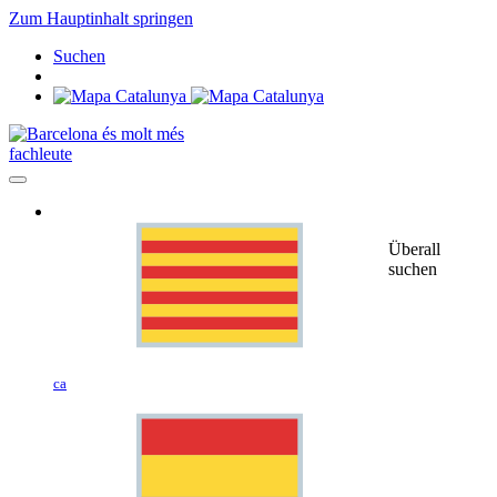
Zum Hauptinhalt springen
Suchen
fachleute
Überall
suchen
ca