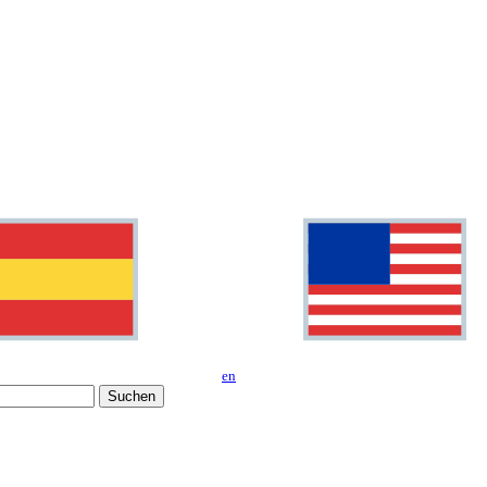
en
Suchen