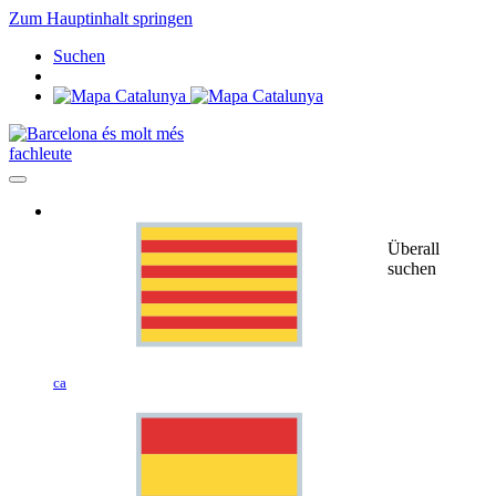
Zum Hauptinhalt springen
Suchen
fachleute
Überall
suchen
ca