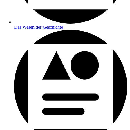
Das Wesen der Geschichte