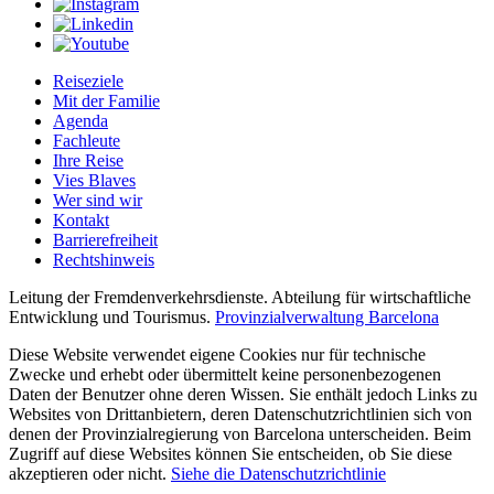
Reiseziele
Mit der Familie
Agenda
Fachleute
Ihre Reise
Vies Blaves
Wer sind wir
Kontakt
Barrierefreiheit
Rechtshinweis
Leitung der Fremdenverkehrsdienste. Abteilung für wirtschaftliche
Entwicklung und Tourismus.
Provinzialverwaltung Barcelona
Diese Website verwendet eigene Cookies nur für technische
Zwecke und erhebt oder übermittelt keine personenbezogenen
Daten der Benutzer ohne deren Wissen. Sie enthält jedoch Links zu
Websites von Drittanbietern, deren Datenschutzrichtlinien sich von
denen der Provinzialregierung von Barcelona unterscheiden. Beim
Zugriff auf diese Websites können Sie entscheiden, ob Sie diese
akzeptieren oder nicht.
Siehe die Datenschutzrichtlinie