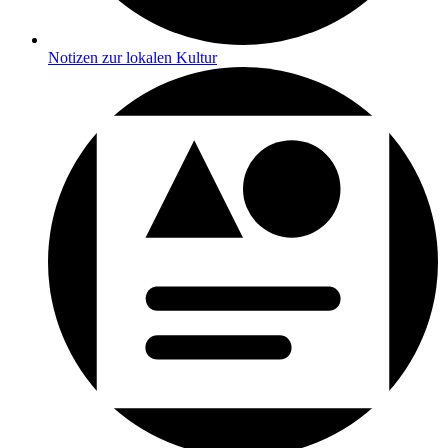
Notizen zur lokalen Kultur