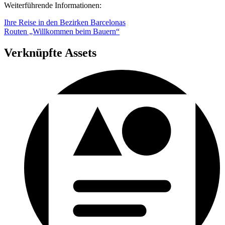
Weiterführende Informationen:
Ihre Reise in den Bezirken Barcelonas
Routen „Willkommen beim Bauern“
Verknüpfte Assets