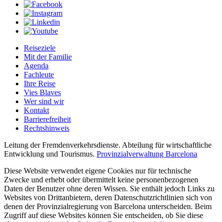
Reiseziele
Mit der Familie
Agenda
Fachleute
Ihre Reise
Vies Blaves
Wer sind wir
Kontakt
Barrierefreiheit
Rechtshinweis
Leitung der Fremdenverkehrsdienste. Abteilung für wirtschaftliche
Entwicklung und Tourismus.
Provinzialverwaltung Barcelona
Diese Website verwendet eigene Cookies nur für technische
Zwecke und erhebt oder übermittelt keine personenbezogenen
Daten der Benutzer ohne deren Wissen. Sie enthält jedoch Links zu
Websites von Drittanbietern, deren Datenschutzrichtlinien sich von
denen der Provinzialregierung von Barcelona unterscheiden. Beim
Zugriff auf diese Websites können Sie entscheiden, ob Sie diese