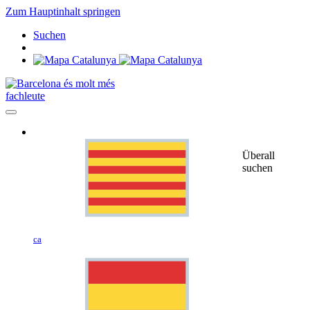
Zum Hauptinhalt springen
Suchen
fachleute
Überall
suchen
ca