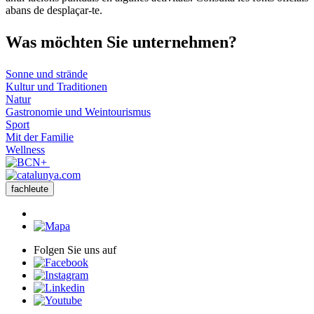
abans de desplaçar-te.
Was möch
ten Sie unternehmen?
Sonne und strände
Kultur und Traditionen
Natur
Gastronomie und Weintourismus
Sport
Mit der Familie
Wellness
fachleute
Folgen Sie uns auf