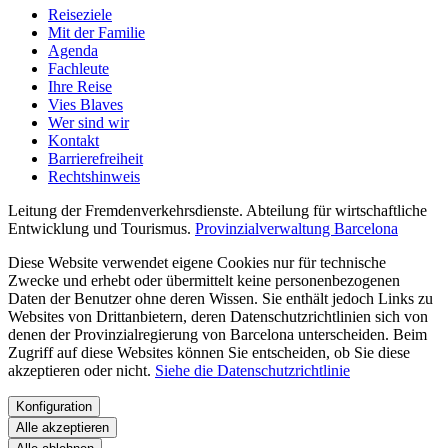
Reiseziele
Mit der Familie
Agenda
Fachleute
Ihre Reise
Vies Blaves
Wer sind wir
Kontakt
Barrierefreiheit
Rechtshinweis
Leitung der Fremdenverkehrsdienste. Abteilung für wirtschaftliche
Entwicklung und Tourismus.
Provinzialverwaltung Barcelona
Diese Website verwendet eigene Cookies nur für technische
Zwecke und erhebt oder übermittelt keine personenbezogenen
Daten der Benutzer ohne deren Wissen. Sie enthält jedoch Links zu
Websites von Drittanbietern, deren Datenschutzrichtlinien sich von
denen der Provinzialregierung von Barcelona unterscheiden. Beim
Zugriff auf diese Websites können Sie entscheiden, ob Sie diese
akzeptieren oder nicht.
Siehe die Datenschutzrichtlinie
Konfiguration
Alle akzeptieren