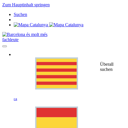
Zum Hauptinhalt springen
Suchen
fachleute
Überall
suchen
ca