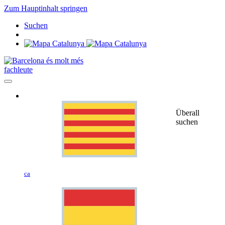
Zum Hauptinhalt springen
Suchen
fachleute
Überall
suchen
ca