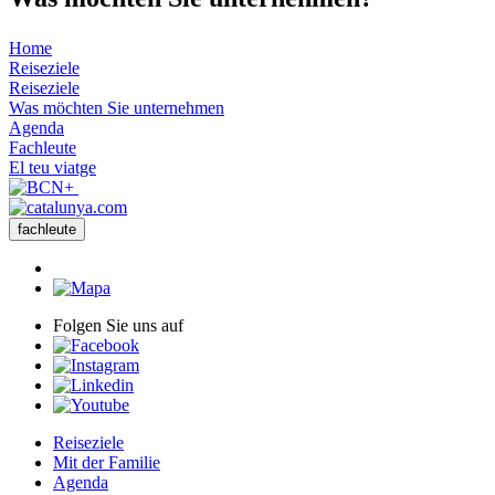
Home
Reiseziele
Reiseziele
Was möchten Sie unternehmen
Agenda
Fachleute
El teu viatge
fachleute
Folgen Sie uns auf
Reiseziele
Mit der Familie
Agenda