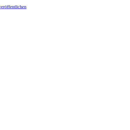
eröffentlichen