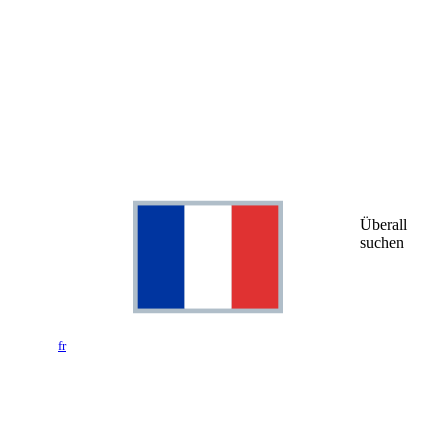
Überall
suchen
fr