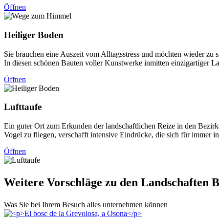
Öffnen
Heiliger
Boden
Sie brauchen eine Auszeit vom Alltagsstress und möchten wieder zu s
In diesen schönen Bauten voller Kunstwerke inmitten einzigartiger 
Öffnen
Lufttauf
e
Ein guter Ort zum Erkunden der landschaftlichen Reize in den Bezirk
Vogel zu fliegen, verschafft intensive Eindrücke, die sich für imm
Öffnen
Weitere
Vorschläge zu den Landschaften B
Was Sie bei Ihrem Besuch alles unternehmen können