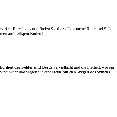
ezirken Barcelonas und finden Sie die vollkommene Ruhe und Stille.
ommen auf
heiligem Boden
!
hönheit der Felder und Berge
vervielfacht und die Freiheit, wie ein
a Vinci wahr und wagen Sie eine
Reise auf den Wegen des Windes
!