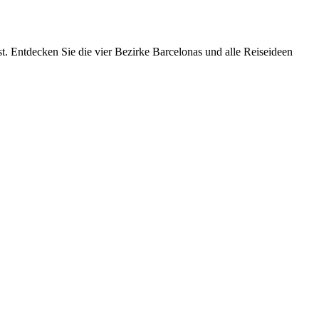
. Entdecken Sie die vier Bezirke Barcelonas und alle Reiseideen