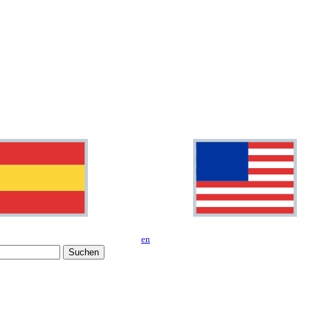
en
Suchen