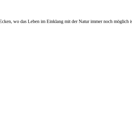
Ecken, wo das Leben im Einklang mit der Natur immer noch möglich ist