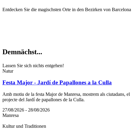
Entdecken Sie die magischsten Orte in den Bezirken von Barcelona
Demnächs
t...
Lassen Sie sich nichts entgehen!
Natur
Festa Major - Jardí de Papallones a la Culla
Amb motiu de la festa Major de Manresa, mostrem als ciutadans, el
projecte del Jardí de papallones de la Culla.
27/08/2026 - 28/08/2026
Manresa
Kultur und Traditionen