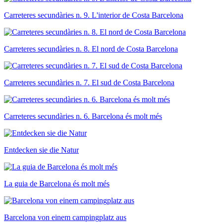
Carreteres secundàries n. 9. L'interior de Costa Barcelona
Carreteres secundàries n. 8. El nord de Costa Barcelona
Carreteres secundàries n. 7. El sud de Costa Barcelona
Carreteres secundàries n. 6. Barcelona és molt més
Entdecken sie die Natur
La guia de Barcelona és molt més
Barcelona von einem campingplatz aus