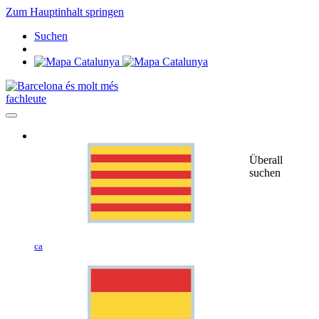
Zum Hauptinhalt springen
Suchen
fachleute
Überall
suchen
ca