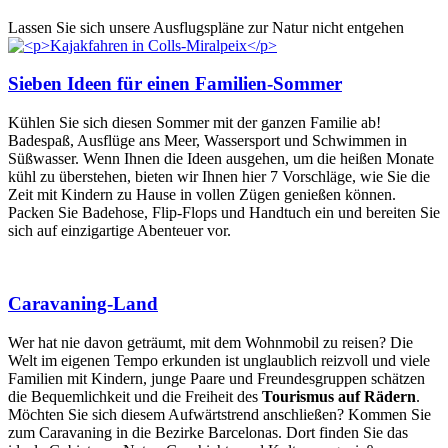
Lassen Sie sich unsere Ausflugspläne zur Natur nicht entgehen
Sieben Ideen für einen Familien-Sommer
Kühlen Sie sich diesen Sommer mit der ganzen Familie ab!
Badespaß, Ausflüge ans Meer, Wassersport und Schwimmen in
Süßwasser. Wenn Ihnen die Ideen ausgehen, um die heißen Monate
kühl zu überstehen, bieten wir Ihnen hier 7 Vorschläge, wie Sie die
Zeit mit Kindern zu Hause in vollen Zügen genießen können.
Packen Sie Badehose, Flip-Flops und Handtuch ein und bereiten Sie
sich auf einzigartige Abenteuer vor.
Caravaning-Land
Wer hat nie davon geträumt, mit dem Wohnmobil zu reisen? Die
Welt im eigenen Tempo erkunden ist unglaublich reizvoll und viele
Familien mit Kindern, junge Paare und Freundesgruppen schätzen
die Bequemlichkeit und die Freiheit des
Tourismus auf Rädern
.
Möchten Sie sich diesem Aufwärtstrend anschließen? Kommen Sie
zum Caravaning in die Bezirke Barcelonas. Dort finden Sie das