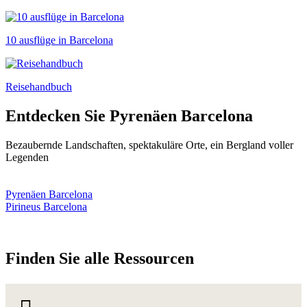
10 ausflüge in Barcelona
Reisehandbuch
Entdecken Sie
Pyrenäen Barcelona
Bezaubernde Landschaften, spektakuläre Orte, ein Bergland voller
Legenden
Pyrenäen Barcelona
Pirineus Barcelona
Finden S
ie alle Ressourcen