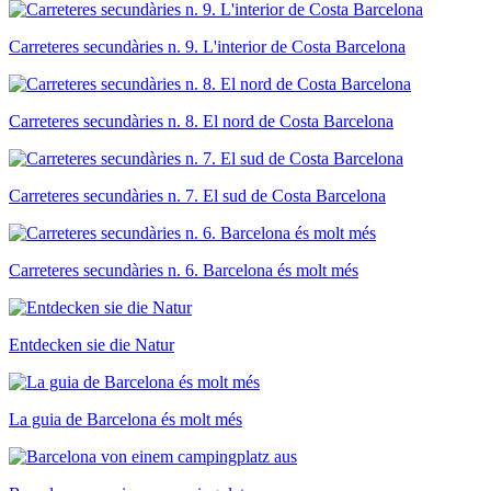
Carreteres secundàries n. 9. L'interior de Costa Barcelona
Carreteres secundàries n. 8. El nord de Costa Barcelona
Carreteres secundàries n. 7. El sud de Costa Barcelona
Carreteres secundàries n. 6. Barcelona és molt més
Entdecken sie die Natur
La guia de Barcelona és molt més